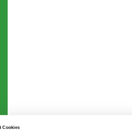
t Cookies