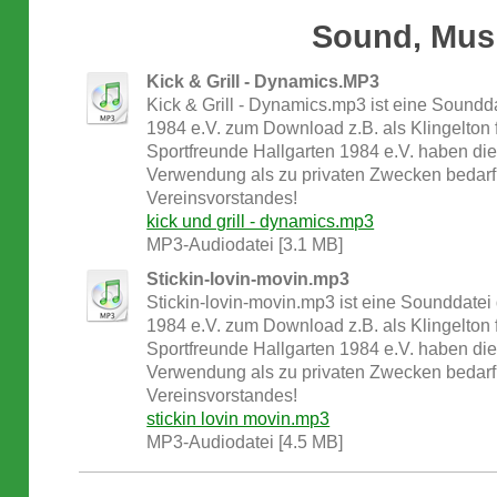
Sound, Mus
Kick & Grill - Dynamics.MP3
Kick & Grill - Dynamics.mp3 ist eine Soundd
1984 e.V. zum Download z.B. als Klingelton
Sportfreunde Hallgarten 1984 e.V. haben di
Verwendung als zu privaten Zwecken bedarf 
Vereinsvorstandes!
n
kick und grill - dynamics.mp3
MP3-Audiodatei [3.1 MB]
Stickin-lovin-movin.mp3
Stickin-lovin-movin.mp3 ist eine Sounddatei
1984 e.V. zum Download z.B. als Klingelton
Sportfreunde Hallgarten 1984 e.V. haben di
Verwendung als zu privaten Zwecken bedarf 
Vereinsvorstandes!
stickin lovin movin.mp3
MP3-Audiodatei [4.5 MB]