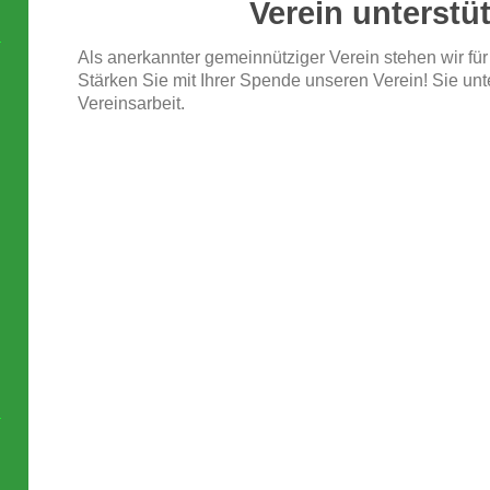
Verein unterstüt
Als anerkannter gemeinnütziger Verein stehen wir für
Stärken Sie mit Ihrer Spende unseren Verein! Sie un
Vereinsarbeit.
n