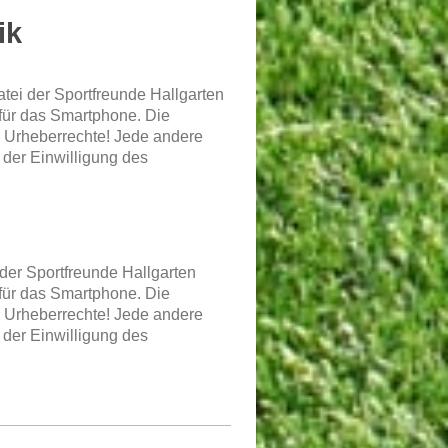
ik
atei der Sportfreunde Hallgarten
 für das Smartphone. Die
e Urheberrechte! Jede andere
der Einwilligung des
 der Sportfreunde Hallgarten
 für das Smartphone. Die
e Urheberrechte! Jede andere
der Einwilligung des