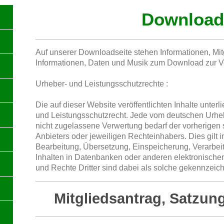
Download
Auf unserer Downloadseite stehen Informationen, Mit
Informationen, Daten und Musik zum Download zur V
Urheber- und Leistungsschutzrechte :
Die auf dieser Website veröffentlichten Inhalte unte
und Leistungsschutzrecht. Jede vom deutschen Urhe
nicht zugelassene Verwertung bedarf der vorherigen 
Anbieters oder jeweiligen Rechteinhabers. Dies gilt i
Bearbeitung, Übersetzung, Einspeicherung, Verarbe
Inhalten in Datenbanken oder anderen elektronische
und Rechte Dritter sind dabei als solche gekennzeich
Mitgliedsantrag, Satzung