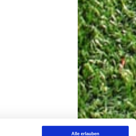
Alle erlauben