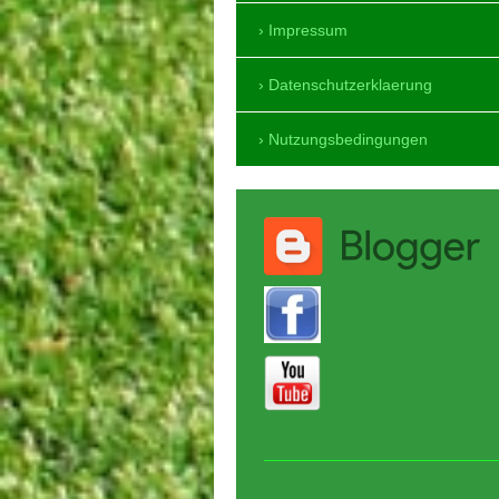
Impressum
Datenschutzerklaerung
Nutzungsbedingungen