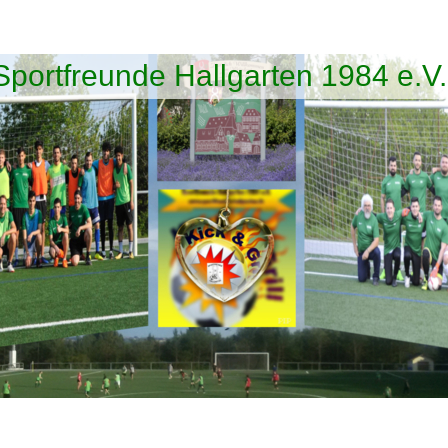
Sportfreunde Hallgarten 1984 e.V.