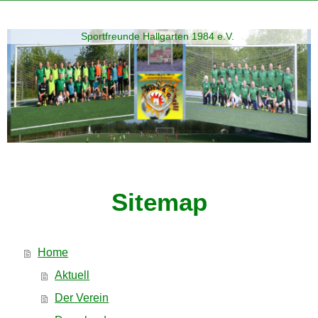
Sportfreunde Hallgarten 1984 e.V.
Sitemap
Home
Aktuell
Der Verein